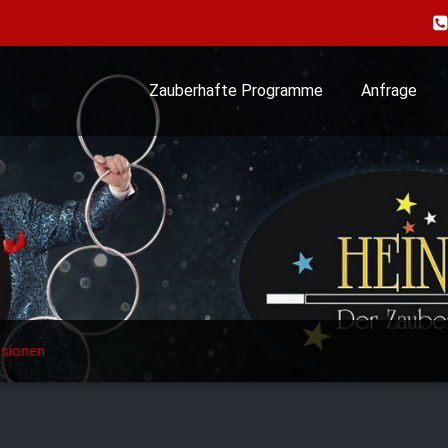
Zauberhafte Programme
Anfrage
usionen