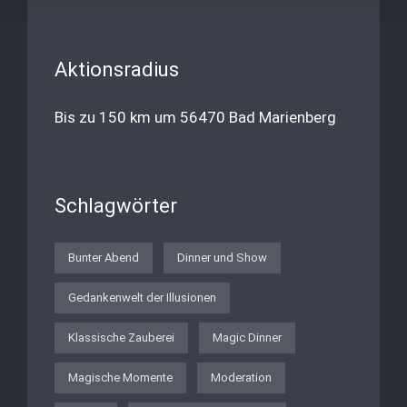
Aktionsradius
Bis zu 150 km um 56470 Bad Marienberg
Schlagwörter
Bunter Abend
Dinner und Show
Gedankenwelt der Illusionen
Klassische Zauberei
Magic Dinner
Magische Momente
Moderation