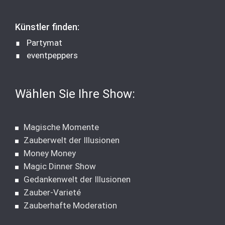
Künstler finden:
∎
Partymat
∎
eventpeppers
Wählen Sie Ihre Show:
Magische Momente
Zauberwelt der Illusionen
Money Money
Magic Dinner Show
Gedankenwelt der Illusionen
Zauber-Varieté
Zauberhafte Moderation