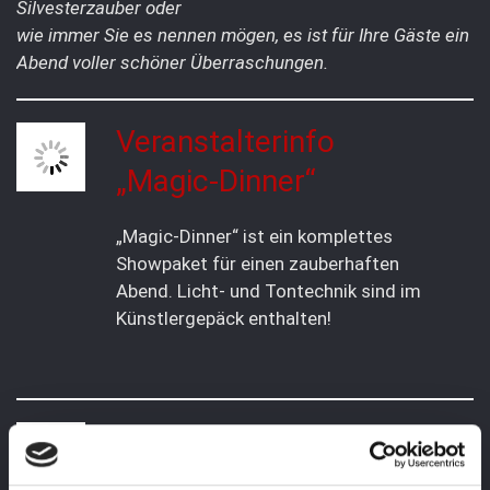
Silvesterzauber oder
wie immer Sie es nennen mögen, es ist für Ihre Gäste ein
Abend voller schöner Überraschungen.
Veranstalterinfo
„Magic-Dinner“
„Magic-Dinner“ ist ein komplettes
Showpaket für einen zauberhaften
Abend. Licht- und Tontechnik sind im
Künstlergepäck enthalten!
Werbematerial