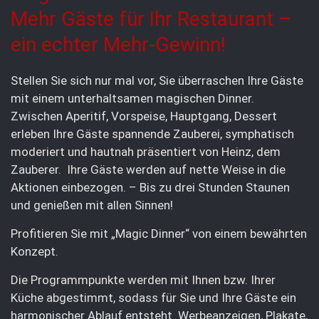
Mehr Gäste für Ihr Restaurant –
ein echter Mehr-Gewinn!
Stellen Sie sich nur mal vor, Sie überraschen Ihre Gäste
mit einem unterhaltsamen magischen Dinner.
Zwischen Aperitif, Vorspeise, Hauptgang, Dessert
erleben Ihre Gäste spannende Zauberei, symphatisch
moderiert und hautnah präsentiert von Heinz, dem
Zauberer. Ihre Gäste werden auf nette Weise in die
Aktionen einbezogen. – Bis zu drei Stunden Staunen
und genießen mit allen Sinnen!
Profitieren Sie mit „Magic Dinner“ von einem bewährten
Konzept.
Die Programmpunkte werden mit Ihnen bzw. Ihrer
Küche abgestimmt, sodass für Sie und Ihre Gäste ein
harmonischer Ablauf entsteht. Werbeanzeigen, Plakate,