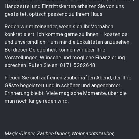
Handzettel und Eintrittskarten erhalten Sie von uns
gestaltet, optisch passend zu Ihrem Haus.
Reden wir miteinander, wenn sich Ihr Vorhaben
konkretisiert. Ich komme gerne zu Ihnen – kostenlos
und unverbindlich -, um mir die Lokalitäten anzusehen.
Bei dieser Gelegenheit können wir über Ihre
Vorstellungen, Wünsche und mögliche Finanzierung
sprechen. Rufen Sie an: 0171 5262648
Freuen Sie sich auf einen zauberhaften Abend, der Ihre
Gäste begeistert und in schöner und angenehmer
Erinnerung bleibt. Viele magische Momente, über die
man noch lange reden wird.
Magic-Dinner, Zauber-Dinner, Weihnachtszauber,