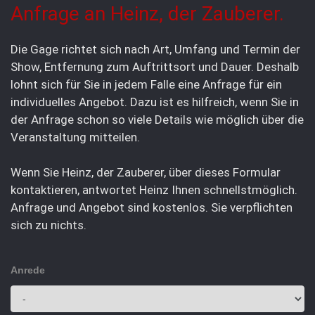
Anfrage an Heinz, der Zauberer.
Die Gage richtet sich nach Art, Umfang und Termin der
Show, Entfernung zum Auftrittsort und Dauer. Deshalb
lohnt sich für Sie in jedem Falle eine Anfrage für ein
individuelles Angebot. Dazu ist es hilfreich, wenn Sie in
der Anfrage schon so viele Details wie möglich über die
Veranstaltung mitteilen.
Wenn Sie Heinz, der Zauberer, über dieses Formular
kontaktieren, antwortet Heinz Ihnen schnellstmöglich.
Anfrage und Angebot sind kostenlos. Sie verpflichten
sich zu nichts.
Anrede