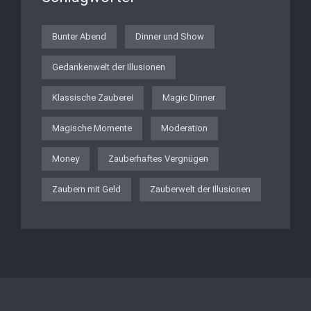
Bunter Abend
Dinner und Show
Gedankenwelt der Illusionen
Klassische Zauberei
Magic Dinner
Magische Momente
Moderation
Money
Zauberhaftes Vergnügen
Zaubern mit Geld
Zauberwelt der Illusionen