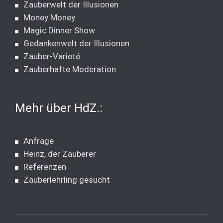
Zauberwelt der Illusionen
Money Money
Magic Dinner Show
Gedankenwelt der Illusionen
Zauber-Varieté
Zauberhafte Moderation
Mehr über HdZ.:
Anfrage
Heinz, der Zauberer
Referenzen
Zauberlehrling gesucht