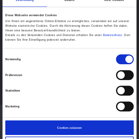
Diese Webseite verwendet Cookies
Um Ihnen ein angenehmes Online-Erlebnis zu ermöglichen, verwenden wir auf unserer
Website statistische Cookies. Durch die Aktivierung dieser Cookies helfen Sie dabei,
Ihnen eine bessere Benutzerfreundlichkeit zu bieten.
Details zu den Verwenden Cookies und Diensten erhalten Sie unter
Datenschutz
. Dort
können Sie Ihre Einwilligung jederzeit widerrufen.
Einwilligungsauswahl
Notwendig
Präferenzen
Statistiken
Marketing
Cookies zulassen